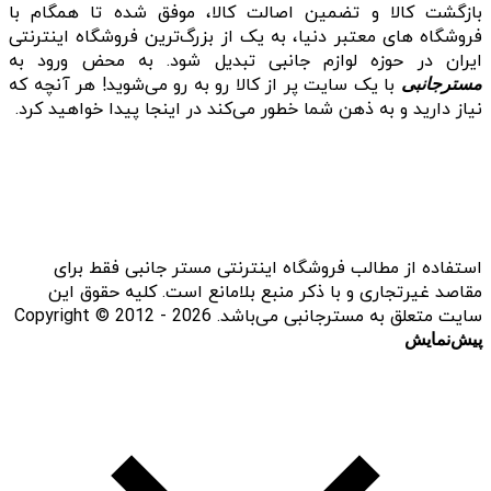
بازگشت کالا و تضمین اصالت کالا، موفق شده تا همگام با
فروشگاه‌ های معتبر دنیا، به یک از بزرگ‌ترین فروشگاه اینترنتی
ایران در حوزه لوازم جانبی تبدیل شود. به محض ورود به
با یک سایت پر از کالا رو به رو می‌شوید! هر آنچه که
مسترجانبی
نیاز دارید و به ذهن شما خطور می‌کند در اینجا پیدا خواهید کرد.
استفاده از مطالب فروشگاه اینترنتی مستر جانبی فقط برای
مقاصد غیرتجاری و با ذکر منبع بلامانع است. کلیه حقوق این
سایت متعلق به مسترجانبی می‌باشد. Copyright © 2012 - 2026
پیش‌نمایش