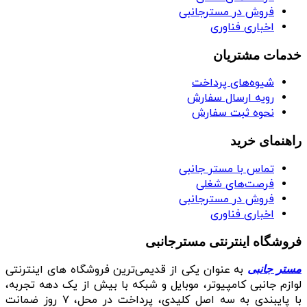
فروش در مسترجانبی
اخباری فناوری
خدمات مشتریان
شیوه‌های پرداخت
رویه ارسال سفارش
نحوه ثبت سفارش
راهنمای خرید
تماس با مستر جانبی
فرصت‌های شغلی
فروش در مسترجانبی
اخباری فناوری
فروشگاه اینترنتی مسترجانبی
به عنوان یکی از قدیمی‌ترین فروشگاه های اینترنتی
مستر جانبی
لوازم جانبی کامپیوتر، موبایل و شبکه با بیش از یک دهه تجربه،
با پایبندی به سه اصل کلیدی، پرداخت در محل، ۷ روز ضمانت