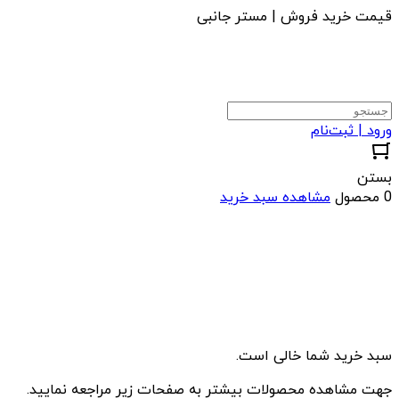
قیمت خرید فروش | مستر جانبی
ورود | ثبت‌نام
بستن
0 محصول
مشاهده سبد خرید
سبد خرید شما خالی است.
جهت مشاهده محصولات بیشتر به صفحات زیر مراجعه نمایید.