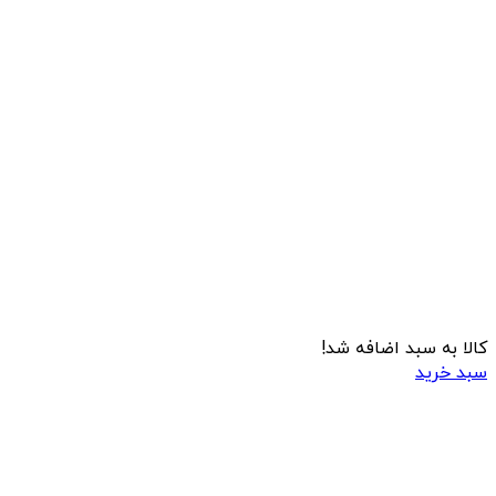
کالا به سبد اضافه شد!
سبد خرید