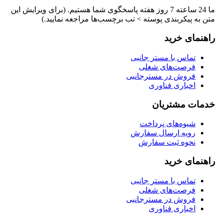
ما 24 ساعته 7 روز هفته پاسخگوی شما هستیم. (برای ویرایش این
متن به پیکربندی پوسته > تب برچسب‌ها مراجعه نمایید.)
راهنمای خرید
تماس با مستر جانبی
فرصت‌های شغلی
فروش در مسترجانبی
اخباری فناوری
خدمات مشتریان
شیوه‌های پرداخت
رویه ارسال سفارش
نحوه ثبت سفارش
راهنمای خرید
تماس با مستر جانبی
فرصت‌های شغلی
فروش در مسترجانبی
اخباری فناوری