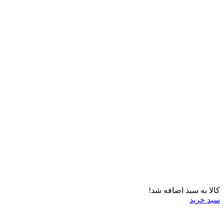
کالا به سبد اضافه شد!
سبد خرید