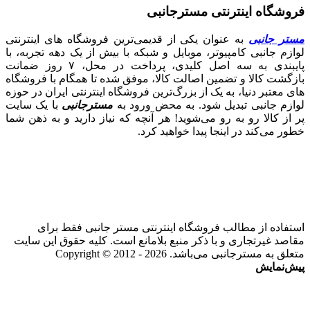
فروشگاه اینترنتی مسترجانبی
مستر جانبی
به عنوان یکی از قدیمی‌ترین فروشگاه های اینترنتی
لوازم جانبی کامپیوتر، موبایل و شبکه با بیش از یک دهه تجربه، با
پایبندی به سه اصل کلیدی، پرداخت در محل، ۷ روز ضمانت
بازگشت کالا و تضمین اصالت کالا، موفق شده تا همگام با فروشگاه‌
های معتبر دنیا، به یک از بزرگ‌ترین فروشگاه اینترنتی ایران در حوزه
لوازم جانبی تبدیل شود. به محض ورود به
مسترجانبی
با یک سایت
پر از کالا رو به رو می‌شوید! هر آنچه که نیاز دارید و به ذهن شما
خطور می‌کند در اینجا پیدا خواهید کرد.
استفاده از مطالب فروشگاه اینترنتی مستر جانبی فقط برای
مقاصد غیرتجاری و با ذکر منبع بلامانع است. کلیه حقوق این سایت
متعلق به مسترجانبی می‌باشد. Copyright © 2012 - 2026
پیش‌نمایش