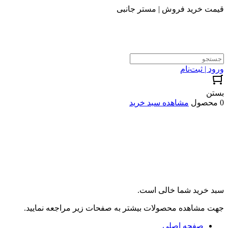
قیمت خرید فروش | مستر جانبی
ورود | ثبت‌نام
بستن
0 محصول
مشاهده سبد خرید
سبد خرید شما خالی است.
جهت مشاهده محصولات بیشتر به صفحات زیر مراجعه نمایید.
صفحه اصلی