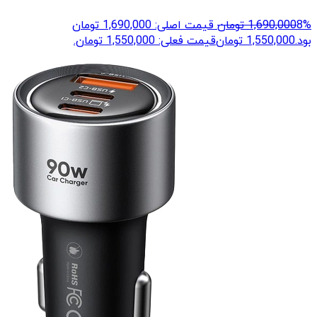
8%
1,690,000
تومان
قیمت اصلی: 1,690,000 تومان
بود.
1,550,000
تومان
قیمت فعلی: 1,550,000 تومان.