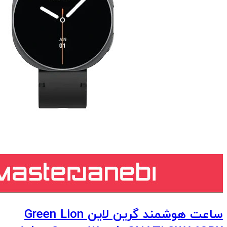
ساعت هوشمند گرین لاین Green Lion