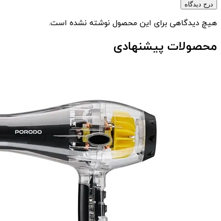
درج دیدگاه
هیچ دیدگاهی برای این محصول نوشته نشده است.
محصولات پیشنهادی