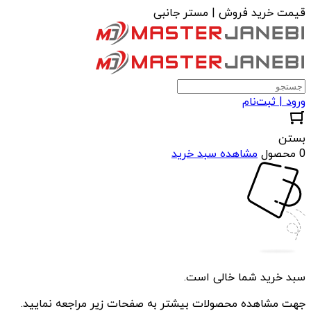
قیمت خرید فروش | مستر جانبی
ورود | ثبت‌نام
بستن
0 محصول
مشاهده سبد خرید
سبد خرید شما خالی است.
جهت مشاهده محصولات بیشتر به صفحات زیر مراجعه نمایید.