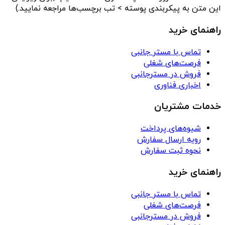
این متن به پیکربندی پوسته > تب برچسب‌ها مراجعه نمایید.)
راهنمای خرید
تماس با مستر جانبی
فرصت‌های شغلی
فروش در مسترجانبی
اخباری فناوری
خدمات مشتریان
شیوه‌های پرداخت
رویه ارسال سفارش
نحوه ثبت سفارش
راهنمای خرید
تماس با مستر جانبی
فرصت‌های شغلی
فروش در مسترجانبی