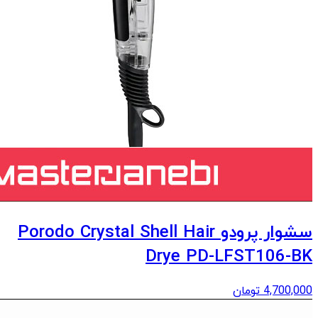
سشوار پرودو Porodo Crystal Shell Hair
Drye PD-LFST106-BK
4,700,000
تومان