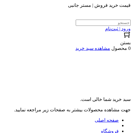
قیمت خرید فروش | مستر جانبی
ورود | ثبت‌نام
بستن
0 محصول
مشاهده سبد خرید
سبد خرید شما خالی است.
جهت مشاهده محصولات بیشتر به صفحات زیر مراجعه نمایید.
صفحه اصلی
فروشگاه