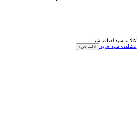
کالا به سبد اضافه شد!
مشاهده سبد خرید
ادامه خرید