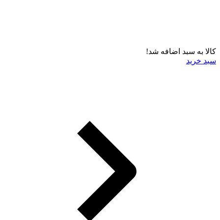
کالا به سبد اضافه شد!
سبد خرید