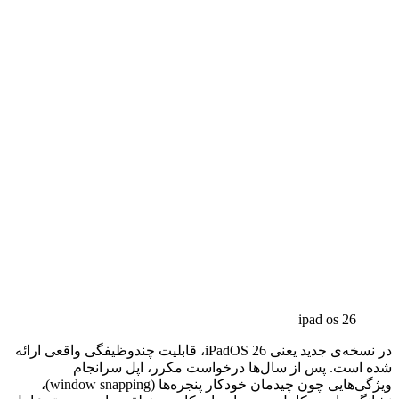
ipad os 26
در نسخه‌ی جدید یعنی iPadOS 26، قابلیت چندوظیفگی واقعی ارائه
شده است. پس از سال‌ها درخواست مکرر، اپل سرانجام
ویژگی‌هایی چون چیدمان خودکار پنجره‌ها (window snapping)،