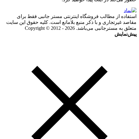
استفاده از مطالب فروشگاه اینترنتی مستر جانبی فقط برای
مقاصد غیرتجاری و با ذکر منبع بلامانع است. کلیه حقوق این سایت
متعلق به مسترجانبی می‌باشد. Copyright © 2012 - 2026
پیش‌نمایش