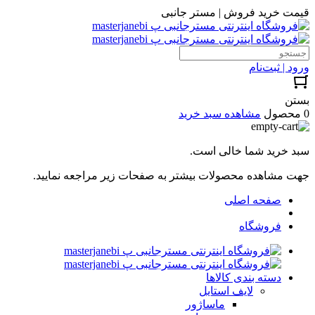
قیمت خرید فروش | مستر جانبی
ورود | ثبت‌نام
بستن
0 محصول
مشاهده سبد خرید
سبد خرید شما خالی است.
جهت مشاهده محصولات بیشتر به صفحات زیر مراجعه نمایید.
صفحه اصلی
فروشگاه
دسته بندی کالاها
لایف استایل
ماساژور