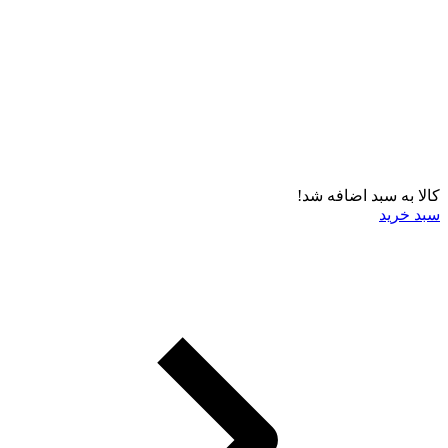
کالا به سبد اضافه شد!
سبد خرید