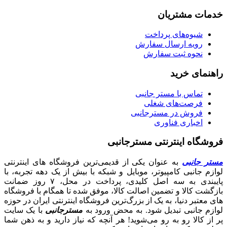
خدمات مشتریان
شیوه‌های پرداخت
رویه ارسال سفارش
نحوه ثبت سفارش
راهنمای خرید
تماس با مستر جانبی
فرصت‌های شغلی
فروش در مسترجانبی
اخباری فناوری
فروشگاه اینترنتی مسترجانبی
مستر جانبی
به عنوان یکی از قدیمی‌ترین فروشگاه های اینترنتی
لوازم جانبی کامپیوتر، موبایل و شبکه با بیش از یک دهه تجربه، با
پایبندی به سه اصل کلیدی، پرداخت در محل، ۷ روز ضمانت
بازگشت کالا و تضمین اصالت کالا، موفق شده تا همگام با فروشگاه‌
های معتبر دنیا، به یک از بزرگ‌ترین فروشگاه اینترنتی ایران در حوزه
لوازم جانبی تبدیل شود. به محض ورود به
مسترجانبی
با یک سایت
پر از کالا رو به رو می‌شوید! هر آنچه که نیاز دارید و به ذهن شما