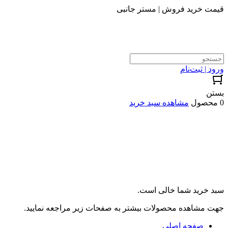
قیمت خرید فروش | مستر جانبی
ورود | ثبت‌نام
بستن
0 محصول
مشاهده سبد خرید
سبد خرید شما خالی است.
جهت مشاهده محصولات بیشتر به صفحات زیر مراجعه نمایید.
صفحه اصلی