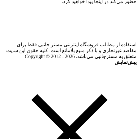
خطور می‌کند در اینجا پیدا خواهید کرد.
استفاده از مطالب فروشگاه اینترنتی مستر جانبی فقط برای
مقاصد غیرتجاری و با ذکر منبع بلامانع است. کلیه حقوق این سایت
متعلق به مسترجانبی می‌باشد. Copyright © 2012 - 2026
پیش‌نمایش