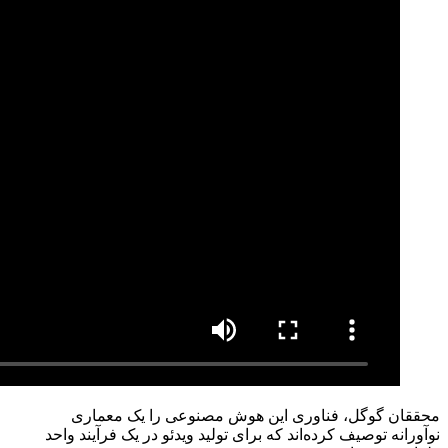
محققان گوگل، فناوری این هوش مصنوعی را یک معماری
نوآورانه توصیف کرده‌اند که برای تولید ویدئو در یک فرآیند واحد