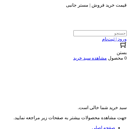
قیمت خرید فروش | مستر جانبی
ورود | ثبت‌نام
بستن
0 محصول
مشاهده سبد خرید
سبد خرید شما خالی است.
جهت مشاهده محصولات بیشتر به صفحات زیر مراجعه نمایید.
صفحه اصلی