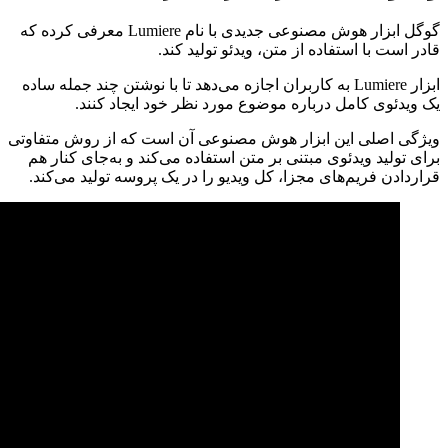
گوگل ابزار هوش مصنوعی جدیدی با نام Lumiere معرفی کرده که
قادر است با استفاده از متن، ویدئو تولید کند.
ابزار Lumiere به کاربران اجازه می‌دهد تا با نوشتن چند جمله‌ ساده
یک ویدئوی کامل درباره موضوع مورد نظر خود ایجاد کنند.
ویژگی اصلی این ابزار هوش مصنوعی آن است که از روش متفاوتی
برای تولید ویدئوی مبتنی بر متن استفاده می‌کند و به‌جای کنار هم
قراردادن فریم‌های مجزا، کل ویدیو را در یک پروسه تولید می‌کند.