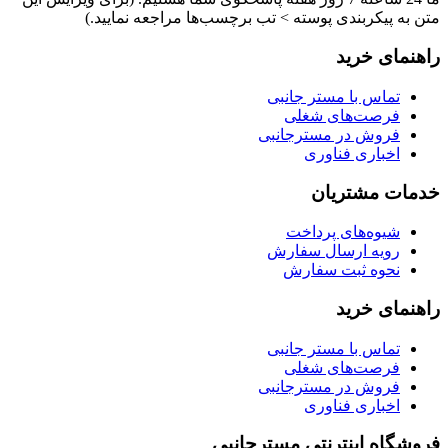
متن به پیکربندی پوسته > تب برچسب‌ها مراجعه نمایید.)
راهنمای خرید
تماس با مستر جانبی
فرصت‌های شغلی
فروش در مسترجانبی
اخباری فناوری
خدمات مشتریان
شیوه‌های پرداخت
رویه ارسال سفارش
نحوه ثبت سفارش
راهنمای خرید
تماس با مستر جانبی
فرصت‌های شغلی
فروش در مسترجانبی
اخباری فناوری
فروشگاه اینترنتی مسترجانبی