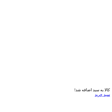
کالا به سبد اضافه شد!
سبد خرید