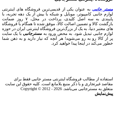
مستر جانبی
به عنوان یکی از قدیمی‌ترین فروشگاه های اینترنتی
لوازم جانبی کامپیوتر، موبایل و شبکه با بیش از یک دهه تجربه، با
پایبندی به سه اصل کلیدی، پرداخت در محل، ۷ روز ضمانت
بازگشت کالا و تضمین اصالت کالا، موفق شده تا همگام با فروشگاه‌
های معتبر دنیا، به یک از بزرگ‌ترین فروشگاه اینترنتی ایران در حوزه
لوازم جانبی تبدیل شود. به محض ورود به
مسترجانبی
با یک سایت
پر از کالا رو به رو می‌شوید! هر آنچه که نیاز دارید و به ذهن شما
خطور می‌کند در اینجا پیدا خواهید کرد.
استفاده از مطالب فروشگاه اینترنتی مستر جانبی فقط برای
مقاصد غیرتجاری و با ذکر منبع بلامانع است. کلیه حقوق این سایت
متعلق به مسترجانبی می‌باشد. Copyright © 2012 - 2026
پیش‌نمایش