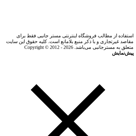
استفاده از مطالب فروشگاه اینترنتی مستر جانبی فقط برای
مقاصد غیرتجاری و با ذکر منبع بلامانع است. کلیه حقوق این سایت
متعلق به مسترجانبی می‌باشد. Copyright © 2012 - 2026
پیش‌نمایش