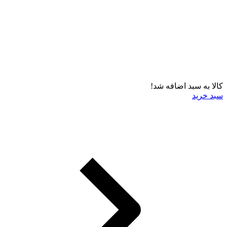
کالا به سبد اضافه شد!
سبد خرید