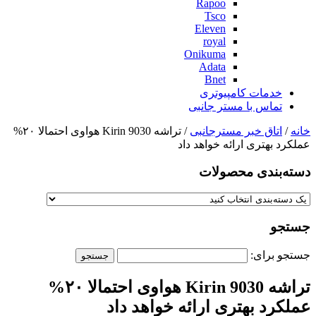
Rapoo
Tsco
Eleven
royal
Onikuma
Adata
Bnet
خدمات کامپیوتری
تماس با مستر جانبی
خانه
/
اتاق خبر مسترجانبی
/ تراشه Kirin 9030 هواوی احتمالا ۲۰%
عملکرد بهتری ارائه خواهد داد
دسته‌بندی‌ محصولات
جستجو
جستجو برای:
تراشه Kirin 9030 هواوی احتمالا ۲۰%
عملکرد بهتری ارائه خواهد داد