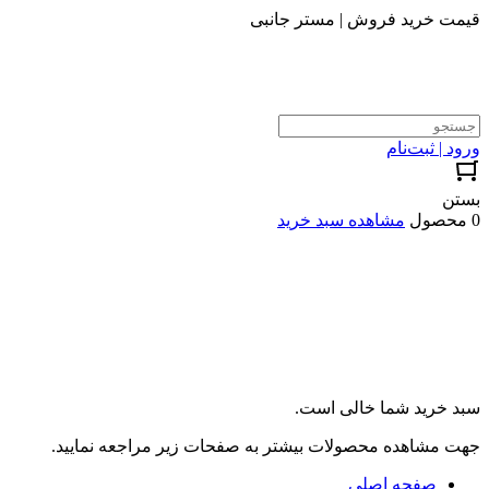
قیمت خرید فروش | مستر جانبی
ورود | ثبت‌نام
بستن
0 محصول
مشاهده سبد خرید
سبد خرید شما خالی است.
جهت مشاهده محصولات بیشتر به صفحات زیر مراجعه نمایید.
صفحه اصلی