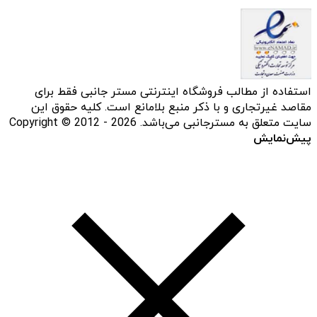
استفاده از مطالب فروشگاه اینترنتی مستر جانبی فقط برای
مقاصد غیرتجاری و با ذکر منبع بلامانع است. کلیه حقوق این
سایت متعلق به مسترجانبی می‌باشد. Copyright © 2012 - 2026
پیش‌نمایش