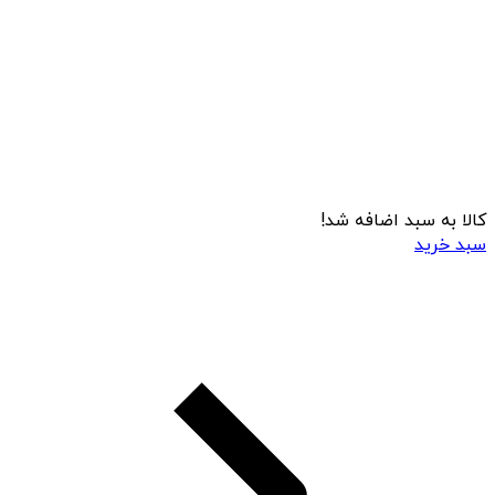
کالا به سبد اضافه شد!
سبد خرید