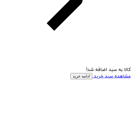
کالا به سبد اضافه شد!
مشاهده سبد خرید
ادامه خرید