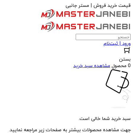
قیمت خرید فروش | مستر جانبی
ورود | ثبت‌نام
بستن
0 محصول
مشاهده سبد خرید
سبد خرید شما خالی است.
جهت مشاهده محصولات بیشتر به صفحات زیر مراجعه نمایید.