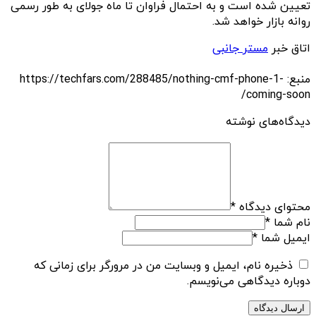
تعیین شده است و به احتمال فراوان تا ماه جولای به طور رسمی
روانه بازار خواهد شد.
اتاق خبر
مستر جانبی
منبع: https://techfars.com/288485/nothing-cmf-phone-1-
coming-soon/
دیدگاه‌های نوشته
محتوای دیدگاه
*
نام شما
*
ایمیل شما
*
ذخیره نام، ایمیل و وبسایت من در مرورگر برای زمانی که
دوباره دیدگاهی می‌نویسم.