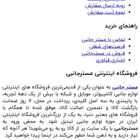
رویه ارسال سفارش
نحوه ثبت سفارش
راهنمای خرید
تماس با مستر جانبی
فرصت‌های شغلی
فروش در مسترجانبی
اخباری فناوری
فروشگاه اینترنتی مسترجانبی
مستر جانبی
به عنوان یکی از قدیمی‌ترین فروشگاه های اینترنتی
لوازم جانبی کامپیوتر، موبایل و شبکه با بیش از یک دهه تجربه،
با پایبندی به سه اصل کلیدی، پرداخت در محل، ۷ روز ضمانت
بازگشت کالا و تضمین اصالت کالا، موفق شده تا همگام با
فروشگاه‌ های معتبر دنیا، به یک از بزرگ‌ترین فروشگاه اینترنتی
ایران در حوزه لوازم جانبی تبدیل شود. به محض ورود به
مسترجانبی
با یک سایت پر از کالا رو به رو می‌شوید! هر آنچه که
نیاز دارید و به ذهن شما خطور می‌کند در اینجا پیدا خواهید کرد.