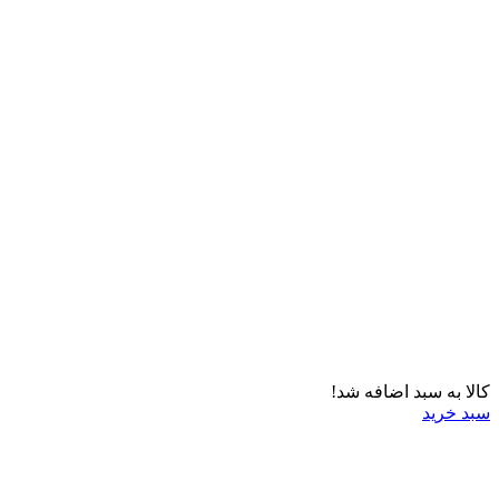
کالا به سبد اضافه شد!
سبد خرید