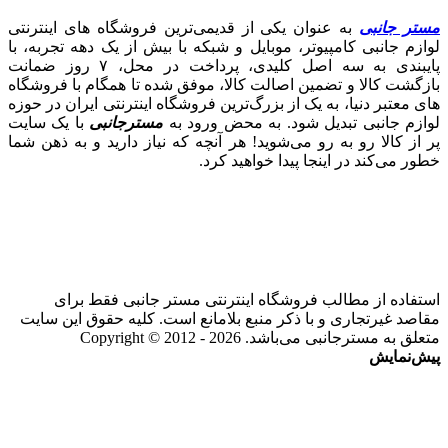
مستر جانبی
به عنوان یکی از قدیمی‌ترین فروشگاه های اینترنتی
لوازم جانبی کامپیوتر، موبایل و شبکه با بیش از یک دهه تجربه، با
پایبندی به سه اصل کلیدی، پرداخت در محل، ۷ روز ضمانت
بازگشت کالا و تضمین اصالت کالا، موفق شده تا همگام با فروشگاه‌
های معتبر دنیا، به یک از بزرگ‌ترین فروشگاه اینترنتی ایران در حوزه
لوازم جانبی تبدیل شود. به محض ورود به
مسترجانبی
با یک سایت
پر از کالا رو به رو می‌شوید! هر آنچه که نیاز دارید و به ذهن شما
خطور می‌کند در اینجا پیدا خواهید کرد.
استفاده از مطالب فروشگاه اینترنتی مستر جانبی فقط برای
مقاصد غیرتجاری و با ذکر منبع بلامانع است. کلیه حقوق این سایت
متعلق به مسترجانبی می‌باشد. Copyright © 2012 - 2026
پیش‌نمایش