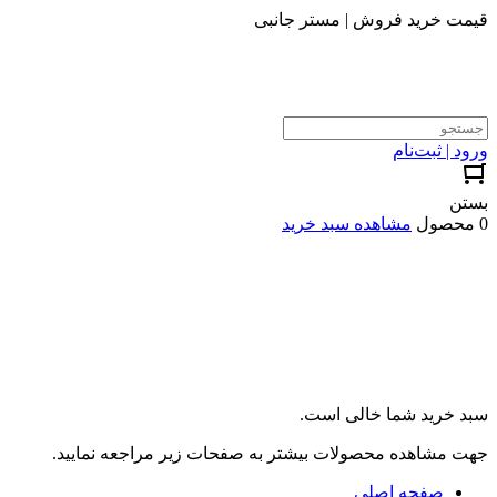
قیمت خرید فروش | مستر جانبی
ورود | ثبت‌نام
بستن
0 محصول
مشاهده سبد خرید
سبد خرید شما خالی است.
جهت مشاهده محصولات بیشتر به صفحات زیر مراجعه نمایید.
صفحه اصلی