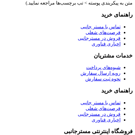
متن به پیکربندی پوسته > تب برچسب‌ها مراجعه نمایید.)
راهنمای خرید
تماس با مستر جانبی
فرصت‌های شغلی
فروش در مسترجانبی
اخباری فناوری
خدمات مشتریان
شیوه‌های پرداخت
رویه ارسال سفارش
نحوه ثبت سفارش
راهنمای خرید
تماس با مستر جانبی
فرصت‌های شغلی
فروش در مسترجانبی
اخباری فناوری
فروشگاه اینترنتی مسترجانبی