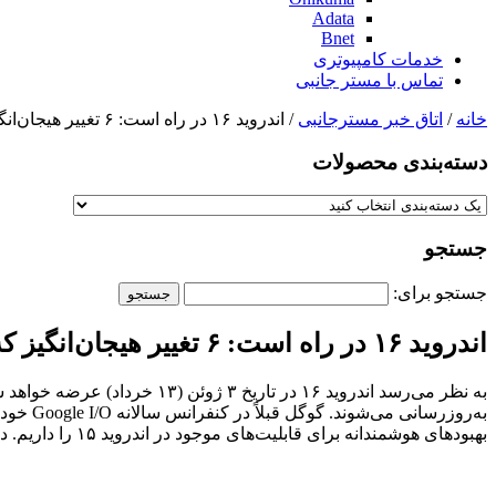
Adata
Bnet
خدمات کامپیوتری
تماس با مستر جانبی
خانه
/
اتاق خبر مسترجانبی
/ اندروید ۱۶ در راه است: ۶ تغییر هیجان‌انگیز که باید منتظرشان باشید!
دسته‌بندی‌ محصولات
جستجو
جستجو برای:
اندروید ۱۶ در راه است: ۶ تغییر هیجان‌انگیز که باید منتظرشان باشید!
به نظر می‌رسد اندروید ۱۶ در
به‌روزر
بهبودهای هوشمندانه برای قابلیت‌های موجود در اندروید ۱۵ را داریم. در ادامه به جزئیات آنچه باید انتظار داشت، می‌پردازیم.