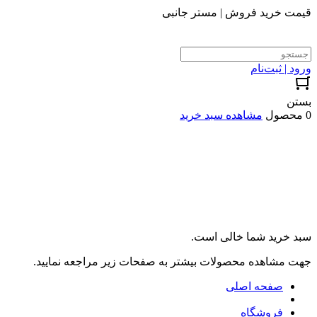
قیمت خرید فروش | مستر جانبی
ورود | ثبت‌نام
بستن
0 محصول
مشاهده سبد خرید
سبد خرید شما خالی است.
جهت مشاهده محصولات بیشتر به صفحات زیر مراجعه نمایید.
صفحه اصلی
فروشگاه