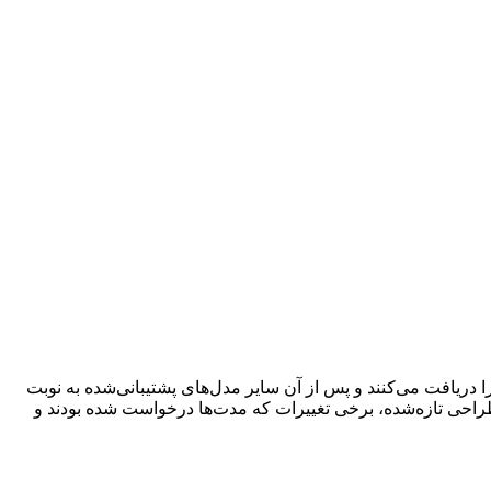
این به‌روزرسانی را دریافت می‌کنند و پس از آن سایر مدل‌های پشتیبانی‌شده به نوبت
معرفی کرده بود. ما انتظار یک طراحی تازه‌شده، برخی تغییرات که مدت‌ها درخواست شده بودند و