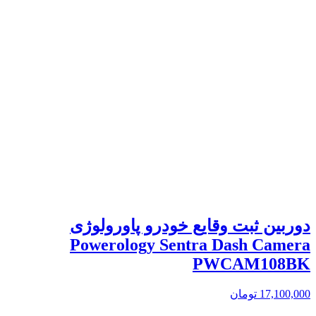
دوربین ثبت وقایع خودرو پاورولوژی
Powerology Sentra Dash Camera
PWCAM108BK
17,100,000
تومان