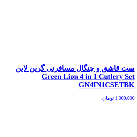
ست قاشق و چنگال مسافرتی گرین لاین
Green Lion 4 in 1 Cutlery Set
GN4IN1CSETBK
1,000,000
تومان