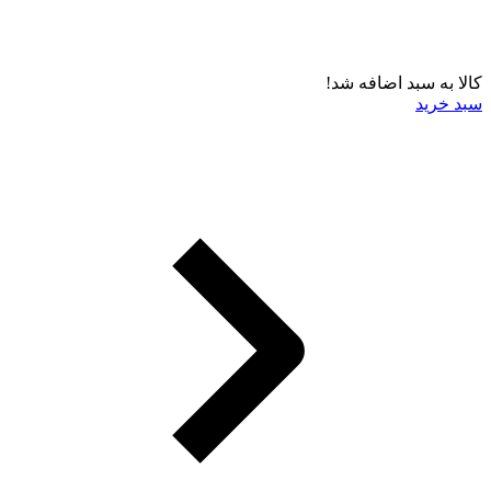
کالا به سبد اضافه شد!
سبد خرید