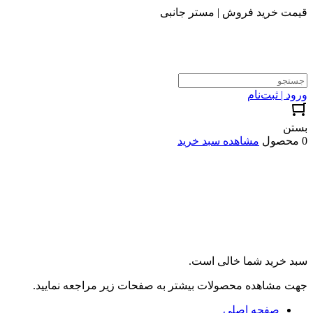
قیمت خرید فروش | مستر جانبی
ورود | ثبت‌نام
بستن
0 محصول
مشاهده سبد خرید
سبد خرید شما خالی است.
جهت مشاهده محصولات بیشتر به صفحات زیر مراجعه نمایید.
صفحه اصلی