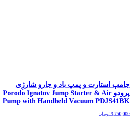
جامپ استارت و پمپ باد و جارو شارژِی
پرودو Porodo Ignatov Jump Starter & Air
Pump with Handheld Vacuum PDJS41BK
9,750,000
تومان