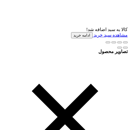
کالا به سبد اضافه شد!
مشاهده سبد خرید
ادامه خرید
تصاویر محصول