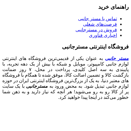
راهنمای خرید
تماس با مستر جانبی
فرصت‌های شغلی
فروش در مسترجانبی
اخباری فناوری
فروشگاه اینترنتی مسترجانبی
مستر جانبی
به عنوان یکی از قدیمی‌ترین فروشگاه های اینترنتی
لوازم جانبی کامپیوتر، موبایل و شبکه با بیش از یک دهه تجربه، با
پایبندی به سه اصل کلیدی، پرداخت در محل، ۷ روز ضمانت
بازگشت کالا و تضمین اصالت کالا، موفق شده تا همگام با فروشگاه‌
های معتبر دنیا، به یک از بزرگ‌ترین فروشگاه اینترنتی ایران در حوزه
لوازم جانبی تبدیل شود. به محض ورود به
مسترجانبی
با یک سایت
پر از کالا رو به رو می‌شوید! هر آنچه که نیاز دارید و به ذهن شما
خطور می‌کند در اینجا پیدا خواهید کرد.