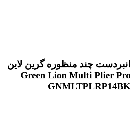
انبردست چند منظوره گرین لاین
Green Lion Multi Plier Pro
GNMLTPLRP14BK