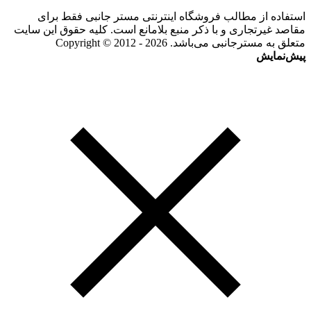
استفاده از مطالب فروشگاه اینترنتی مستر جانبی فقط برای
مقاصد غیرتجاری و با ذکر منبع بلامانع است. کلیه حقوق این سایت
متعلق به مسترجانبی می‌باشد. Copyright © 2012 - 2026
پیش‌نمایش