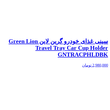
سینی غذای خودرو گرین لاین Green Lion
Travel Tray Car Cup Holder
GNTRACPHLDBK
2,980,000
تومان