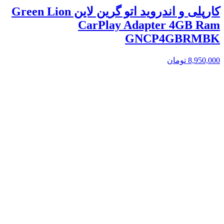
کارپلی و اندروید اتو گرین لاین Green Lion
CarPlay Adapter 4GB Ram
GNCP4GBRMBK
8,950,000
تومان