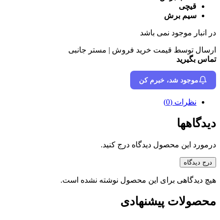
قیچی
سیم برش
در انبار موجود نمی باشد
ارسال توسط قیمت خرید فروش | مستر جانبی
تماس بگیرید
موجود شد، خبرم کن
نظرات (0)
دیدگاهها
درمورد این محصول دیدگاه درج کنید.
درج دیدگاه
هیچ دیدگاهی برای این محصول نوشته نشده است.
محصولات پیشنهادی