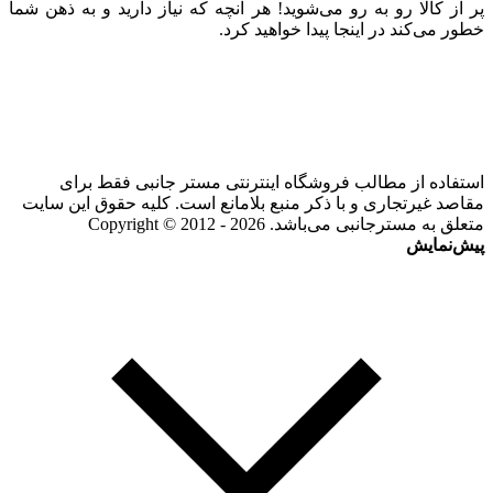
پر از کالا رو به رو می‌شوید! هر آنچه که نیاز دارید و به ذهن شما
خطور می‌کند در اینجا پیدا خواهید کرد.
استفاده از مطالب فروشگاه اینترنتی مستر جانبی فقط برای
مقاصد غیرتجاری و با ذکر منبع بلامانع است. کلیه حقوق این سایت
متعلق به مسترجانبی می‌باشد. Copyright © 2012 - 2026
پیش‌نمایش