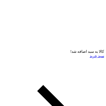
کالا به سبد اضافه شد!
سبد خرید