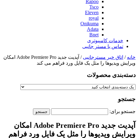
Rapoo
Tsco
Eleven
royal
Onikuma
Adata
Bnet
خدمات کامپیوتری
تماس با مستر جانبی
خانه
/
اتاق خبر مسترجانبی
/ آپدیت جدید Adobe Premiere Pro امکان
ویرایش ویدیوها را مثل یک فایل ورد فراهم می کند
دسته‌بندی‌ محصولات
جستجو
جستجو برای:
آپدیت جدید Adobe Premiere Pro امکان
ویرایش ویدیوها را مثل یک فایل ورد فراهم