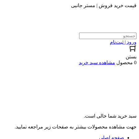
قیمت خرید فروش | مستر جانبی
ورود | ثبت‌نام
بستن
0 محصول
مشاهده سبد خرید
سبد خرید شما خالی است.
جهت مشاهده محصولات بیشتر به صفحات زیر مراجعه نمایید.
صفحه اصلی