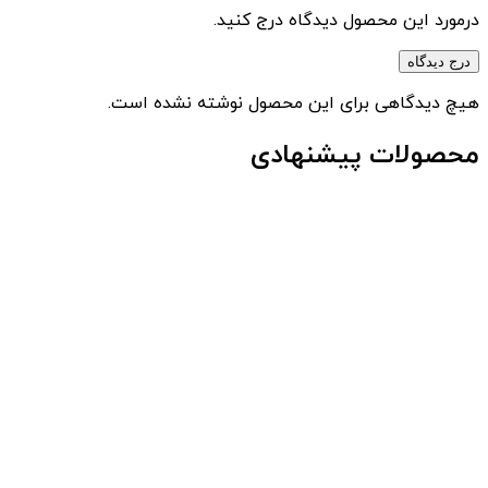
درمورد این محصول دیدگاه درج کنید.
درج دیدگاه
هیچ دیدگاهی برای این محصول نوشته نشده است.
محصولات پیشنهادی