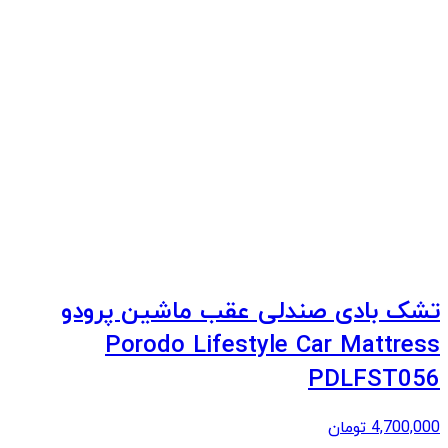
تشک بادی صندلی عقب ماشین پرودو
Porodo Lifestyle Car Mattress
PDLFST056
4,700,000
تومان