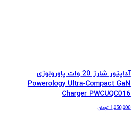
آداپتور شارژ 20 وات پاورولوژی
Powerology Ultra-Compact GaN
Charger PWCUQC016
1,050,000
تومان