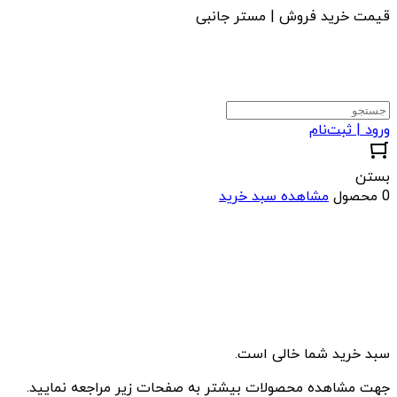
قیمت خرید فروش | مستر جانبی
ورود | ثبت‌نام
بستن
0 محصول
مشاهده سبد خرید
سبد خرید شما خالی است.
جهت مشاهده محصولات بیشتر به صفحات زیر مراجعه نمایید.