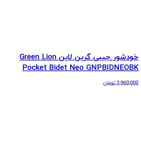
خودشور جیبی گرین لاین Green Lion
Pocket Bidet Neo GNPBIDNEOBK
3,960,000
تومان