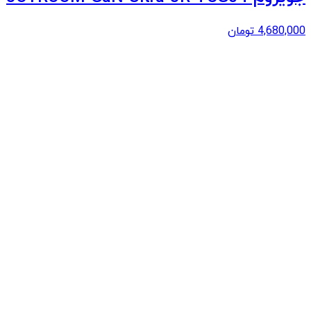
4,680,000
تومان