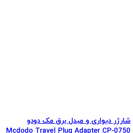
شارژر دیواری و مبدل برق مک دودو
Mcdodo Travel Plug Adapter CP-0750