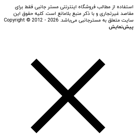
استفاده از مطالب فروشگاه اینترنتی مستر جانبی فقط برای
مقاصد غیرتجاری و با ذکر منبع بلامانع است. کلیه حقوق این
سایت متعلق به مسترجانبی می‌باشد. Copyright © 2012 - 2026
پیش‌نمایش