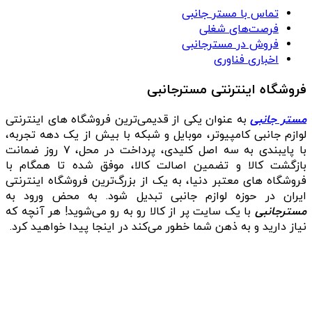
تماس با مستر جانبی
فرصت‌های شغلی
فروش در مسترجانبی
اخباری فناوری
فروشگاه اینترنتی مسترجانبی
مستر جانبی
به عنوان یکی از قدیمی‌ترین فروشگاه های اینترنتی
لوازم جانبی کامپیوتر، موبایل و شبکه با بیش از یک دهه تجربه،
با پایبندی به سه اصل کلیدی، پرداخت در محل، ۷ روز ضمانت
بازگشت کالا و تضمین اصالت کالا، موفق شده تا همگام با
فروشگاه‌ های معتبر دنیا، به یک از بزرگ‌ترین فروشگاه اینترنتی
ایران در حوزه لوازم جانبی تبدیل شود. به محض ورود به
مسترجانبی
با یک سایت پر از کالا رو به رو می‌شوید! هر آنچه که
نیاز دارید و به ذهن شما خطور می‌کند در اینجا پیدا خواهید کرد.