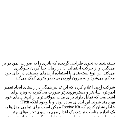
بسته‌بندی به نحوی طراحی گردیده که باتری را به صورت ایمن در بر
می‌گیرد و از حرکت احتمالی آن در زمان جدا کردن جلوگیری
می‌کند. این نوع بسته‌بندی با استفاده از پدهای چسبنده در جای خود
محکم می‌شود و به بیرون آوردن بی‌خطر باتری کمک می‌کند.
شرکت اچ‌پی اعلام کرده که این تدابیر همگی در راستای ایجاد تعمیر
ایمن‌تر، آسان‌تر و دسترس‌پذیرتر صورت می‌گیرد، به ویژه برای
اشخاصی که تمایل دارند برای مدت طولانی‌تری از لپ‌تاپ‌های خود
بهره‌مند شوند. این ایده‌ای ساده بوده و با وجود اینکه iFixit
خاطرنشان کرده که Revive Kit ممکن است برای تمامی مدل‌ها به
یک اندازه مناسب نباشد، یک اقدام مهم به سوی تجربه‌های بهتر
تعمیرات شخصی به شمار می‌رود. دانیل سیگر، مدیر توانمندسازی