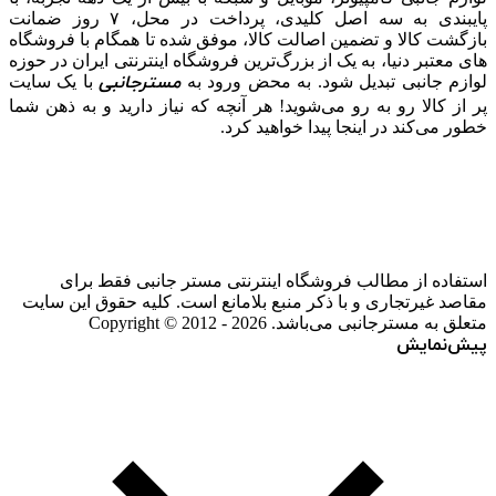
پایبندی به سه اصل کلیدی، پرداخت در محل، ۷ روز ضمانت
بازگشت کالا و تضمین اصالت کالا، موفق شده تا همگام با فروشگاه‌
های معتبر دنیا، به یک از بزرگ‌ترین فروشگاه اینترنتی ایران در حوزه
مسترجانبی
لوازم جانبی تبدیل شود. به محض ورود به
با یک سایت
پر از کالا رو به رو می‌شوید! هر آنچه که نیاز دارید و به ذهن شما
خطور می‌کند در اینجا پیدا خواهید کرد.
استفاده از مطالب فروشگاه اینترنتی مستر جانبی فقط برای
مقاصد غیرتجاری و با ذکر منبع بلامانع است. کلیه حقوق این سایت
متعلق به مسترجانبی می‌باشد. Copyright © 2012 - 2026
پیش‌نمایش