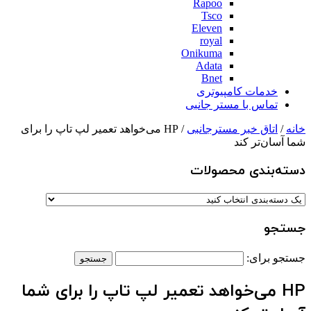
Rapoo
Tsco
Eleven
royal
Onikuma
Adata
Bnet
خدمات کامپیوتری
تماس با مستر جانبی
خانه
/
اتاق خبر مسترجانبی
/ HP می‌خواهد تعمیر لپ تاپ را برای
شما آسان‌تر کند
دسته‌بندی‌ محصولات
جستجو
جستجو برای:
HP می‌خواهد تعمیر لپ تاپ را برای شما