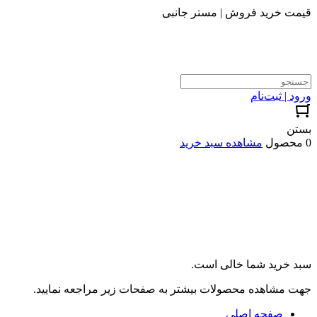
قیمت خرید فروش | مستر جانبی
ورود | ثبت‌نام
بستن
0 محصول
مشاهده سبد خرید
سبد خرید شما خالی است.
جهت مشاهده محصولات بیشتر به صفحات زیر مراجعه نمایید.
صفحه اصلی