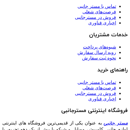
تماس با مستر جانبی
فرصت‌های شغلی
فروش در مسترجانبی
اخباری فناوری
خدمات مشتریان
شیوه‌های پرداخت
رویه ارسال سفارش
نحوه ثبت سفارش
راهنمای خرید
تماس با مستر جانبی
فرصت‌های شغلی
فروش در مسترجانبی
اخباری فناوری
فروشگاه اینترنتی مسترجانبی
مستر جانبی
به عنوان یکی از قدیمی‌ترین فروشگاه های اینترنتی
لوازم جانبی کامپیوتر، موبایل و شبکه با بیش از یک دهه تجربه، با