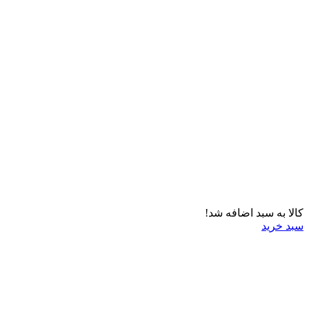
کالا به سبد اضافه شد!
سبد خرید