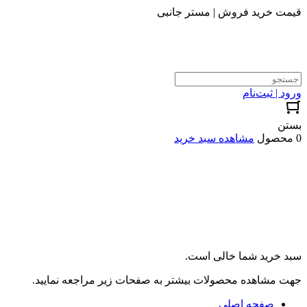
قیمت خرید فروش | مستر جانبی
ورود | ثبت‌نام
بستن
0 محصول
مشاهده سبد خرید
سبد خرید شما خالی است.
جهت مشاهده محصولات بیشتر به صفحات زیر مراجعه نمایید.
صفحه اصلی