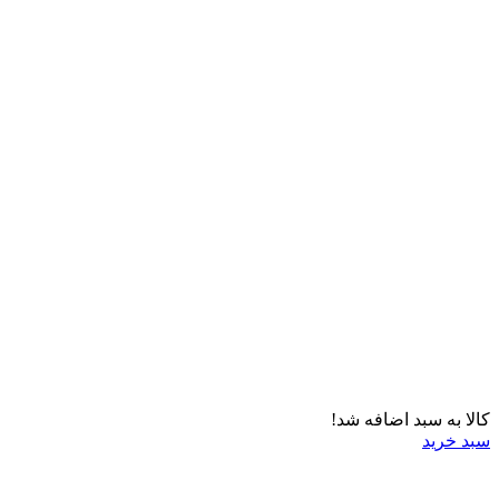
کالا به سبد اضافه شد!
سبد خرید