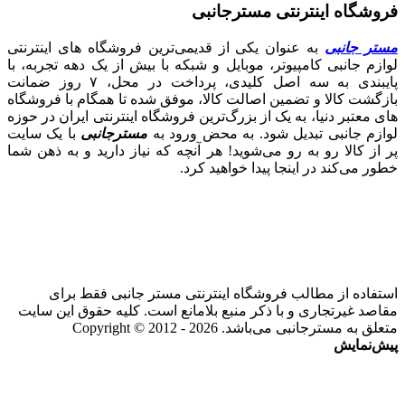
فروشگاه اینترنتی مسترجانبی
مستر جانبی
به عنوان یکی از قدیمی‌ترین فروشگاه های اینترنتی
لوازم جانبی کامپیوتر، موبایل و شبکه با بیش از یک دهه تجربه، با
پایبندی به سه اصل کلیدی، پرداخت در محل، ۷ روز ضمانت
بازگشت کالا و تضمین اصالت کالا، موفق شده تا همگام با فروشگاه‌
های معتبر دنیا، به یک از بزرگ‌ترین فروشگاه اینترنتی ایران در حوزه
لوازم جانبی تبدیل شود. به محض ورود به
مسترجانبی
با یک سایت
پر از کالا رو به رو می‌شوید! هر آنچه که نیاز دارید و به ذهن شما
خطور می‌کند در اینجا پیدا خواهید کرد.
استفاده از مطالب فروشگاه اینترنتی مستر جانبی فقط برای
مقاصد غیرتجاری و با ذکر منبع بلامانع است. کلیه حقوق این سایت
متعلق به مسترجانبی می‌باشد. Copyright © 2012 - 2026
پیش‌نمایش