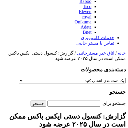
Rapoo
Tsco
Eleven
royal
Onikuma
Adata
Bnet
خدمات کامپیوتری
تماس با مستر جانبی
خانه
/
اتاق خبر مسترجانبی
/ گزارش: کنسول دستی ایکس باکس
ممکن است در سال ۲۰۲۵ عرضه شود
دسته‌بندی‌ محصولات
جستجو
جستجو برای:
گزارش: کنسول دستی ایکس باکس ممکن
است در سال ۲۰۲۵ عرضه شود