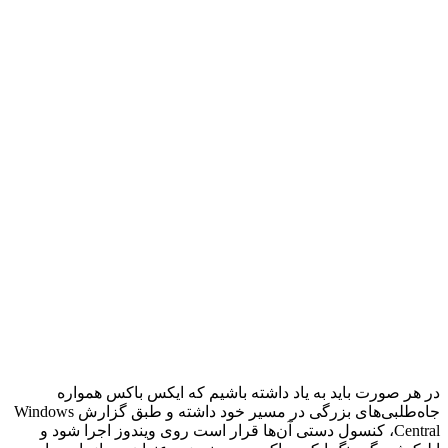
در هر صورت باید به یاد داشته باشیم که ایکس باکس همواره
جاه‌طلبی‌های بزرگی در مسیر خود داشته و طبق گزارش Windows
Central، کنسول دستی آن‌ها قرار است روی ویندوز اجرا شود و