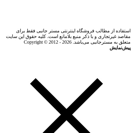
استفاده از مطالب فروشگاه اینترنتی مستر جانبی فقط برای
مقاصد غیرتجاری و با ذکر منبع بلامانع است. کلیه حقوق این سایت
متعلق به مسترجانبی می‌باشد. Copyright © 2012 - 2026
پیش‌نمایش