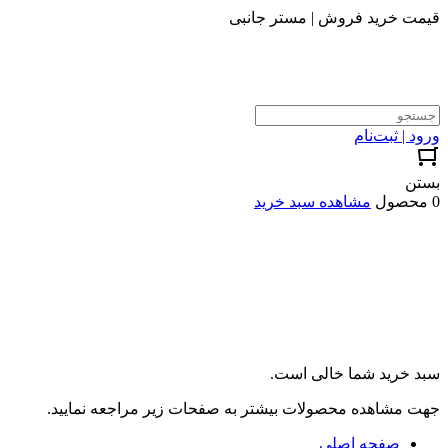
قیمت خرید فروش | مستر جانبی
ورود | ثبت‌نام
بستن
0 محصول
مشاهده سبد خرید
سبد خرید شما خالی است.
جهت مشاهده محصولات بیشتر به صفحات زیر مراجعه نمایید.
صفحه اصلی