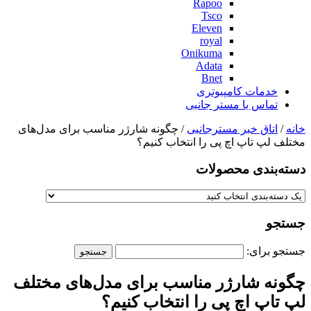
Rapoo
Tsco
Eleven
royal
Onikuma
Adata
Bnet
خدمات کامپیوتری
تماس با مستر جانبی
خانه
/
اتاق خبر مسترجانبی
/ چگونه شارژر مناسب برای مدل‌های
مختلف لپ تاپ اچ پی را انتخاب کنیم؟
دسته‌بندی‌ محصولات
جستجو
جستجو برای:
چگونه شارژر مناسب برای مدل‌های مختلف
لپ تاپ اچ پی را انتخاب کنیم؟