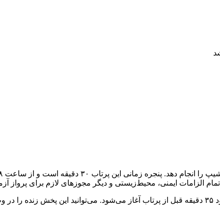
د
این شرکت پرتاب را به صورت زنده پخش خواهد کرد که پخش آن حدود ۳۵ دقیقه قبل از پرتاب آغاز می‌ش