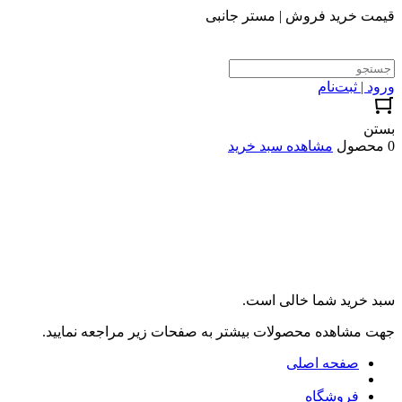
قیمت خرید فروش | مستر جانبی
ورود | ثبت‌نام
بستن
0 محصول
مشاهده سبد خرید
سبد خرید شما خالی است.
جهت مشاهده محصولات بیشتر به صفحات زیر مراجعه نمایید.
صفحه اصلی
فروشگاه