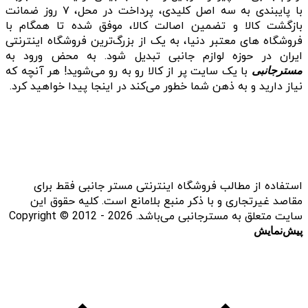
با پایبندی به سه اصل کلیدی، پرداخت در محل، ۷ روز ضمانت
بازگشت کالا و تضمین اصالت کالا، موفق شده تا همگام با
فروشگاه‌ های معتبر دنیا، به یک از بزرگ‌ترین فروشگاه اینترنتی
ایران در حوزه لوازم جانبی تبدیل شود. به محض ورود به
با یک سایت پر از کالا رو به رو می‌شوید! هر آنچه که
مسترجانبی
نیاز دارید و به ذهن شما خطور می‌کند در اینجا پیدا خواهید کرد.
استفاده از مطالب فروشگاه اینترنتی مستر جانبی فقط برای
مقاصد غیرتجاری و با ذکر منبع بلامانع است. کلیه حقوق این
سایت متعلق به مسترجانبی می‌باشد. Copyright © 2012 - 2026
پیش‌نمایش