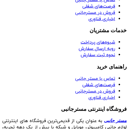
فرصت‌های شغلی
فروش در مسترجانبی
اخباری فناوری
خدمات مشتریان
شیوه‌های پرداخت
رویه ارسال سفارش
نحوه ثبت سفارش
راهنمای خرید
تماس با مستر جانبی
فرصت‌های شغلی
فروش در مسترجانبی
اخباری فناوری
فروشگاه اینترنتی مسترجانبی
به عنوان یکی از قدیمی‌ترین فروشگاه های اینترنتی
مستر جانبی
لوازم جانبی کامپیوتر، موبایل و شبکه با بیش از یک دهه تجربه،