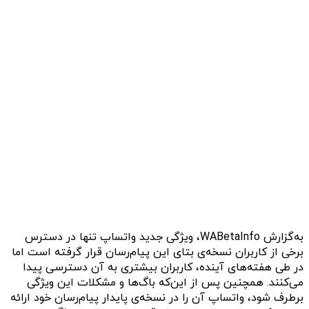
به‌گزارش WABetaInfo، ویژگی جدید واتساپ تنها در دسترس
برخی از کاربران نسخه‌ی بتای این پیام‌رسان قرار گرفته است اما
در طی هفته‌های آینده، کاربران بیشتری به آن دسترسی پیدا
می‌کنند. همچنین پس از این‌که باگ‌ها و مشکلات این ویژگی
برطرف شود، واتساپ آن را در نسخه‌ی پایدار پیام‌رسان خود ارائه