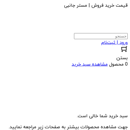
قیمت خرید فروش | مستر جانبی
ورود | ثبت‌نام
بستن
0 محصول
مشاهده سبد خرید
سبد خرید شما خالی است.
جهت مشاهده محصولات بیشتر به صفحات زیر مراجعه نمایید.