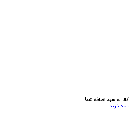
کالا به سبد اضافه شد!
سبد خرید