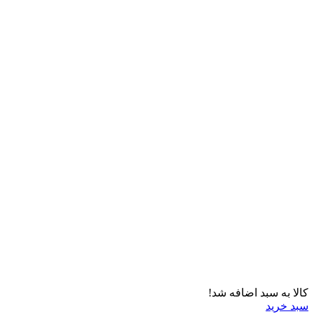
کالا به سبد اضافه شد!
سبد خرید