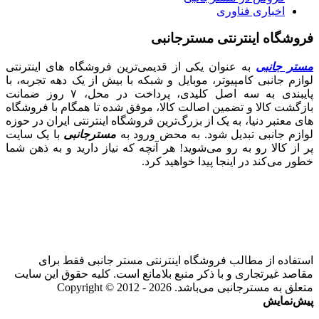
اخباری فناوری
فروشگاه اینترنتی مسترجانبی
مستر جانبی
به عنوان یکی از قدیمی‌ترین فروشگاه های اینترنتی
لوازم جانبی کامپیوتر، موبایل و شبکه با بیش از یک دهه تجربه، با
پایبندی به سه اصل کلیدی، پرداخت در محل، ۷ روز ضمانت
بازگشت کالا و تضمین اصالت کالا، موفق شده تا همگام با فروشگاه‌
های معتبر دنیا، به یک از بزرگ‌ترین فروشگاه اینترنتی ایران در حوزه
لوازم جانبی تبدیل شود. به محض ورود به
مسترجانبی
با یک سایت
پر از کالا رو به رو می‌شوید! هر آنچه که نیاز دارید و به ذهن شما
خطور می‌کند در اینجا پیدا خواهید کرد.
استفاده از مطالب فروشگاه اینترنتی مستر جانبی فقط برای
مقاصد غیرتجاری و با ذکر منبع بلامانع است. کلیه حقوق این سایت
متعلق به مسترجانبی می‌باشد. Copyright © 2012 - 2026
پیش‌نمایش