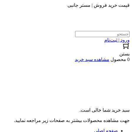
قیمت خرید فروش | مستر جانبی
ورود | ثبت‌نام
بستن
0 محصول
مشاهده سبد خرید
سبد خرید شما خالی است.
جهت مشاهده محصولات بیشتر به صفحات زیر مراجعه نمایید.
صفحه اصلی