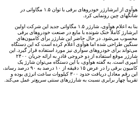
هوآوی از ابرشارژر خودروهای برقی با توان ۱.۵ مگاواتی در
شانگهای چین رونمایی کرد.
بنا به اعلام هوآوی، شارژر ۱.۵ مگاواتی جدید این شرکت اولین
ابرشارژ کاملاً خنک شونده با مایع در صنعت خودروهای برقی
محسوب می‌شود. در حال حاضر این شارژر برای کامیون‌های
سنگین طراحی شده اما هوآوی اعلام کرده است که این دستگاه
می‌تواند برای خودروهای سواری نیز مورد استفاده قرار گیرد. این
شارژر موقع استفاده از دو خروجی قادر به ارائه جریان ۲۴۰۰
آمپری است. به گفته هوآوی، با این دستگاه می‌توان شارژ یک
کامیون برقی را در عرض ۱۵ دقیقه از ۱۰ درصد به ۹۰ درصد رساند،
این رقم معادل دریافت حدود ۳۰۰ کیلووات ساعت انرژی بوده و
تقریباً چهار برابری نسبت به شارژرهای سنتی سریع‌تر عمل می‌کند.