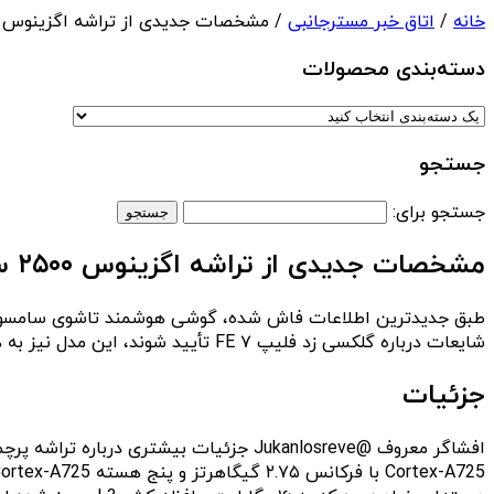
خانه
/
اتاق خبر مسترجانبی
/ مشخصات جدیدی از تراشه اگزینوس ۲۵۰۰ سامسونگ فاش شد
دسته‌بندی‌ محصولات
جستجو
جستجو برای:
مشخصات جدیدی از تراشه اگزینوس ۲۵۰۰ سامسونگ فاش شد
شایعات درباره گلکسی زد فلیپ ۷ FE تأیید شوند، این مدل نیز به همین تراشه مجهز خواهد بود.
جزئیات