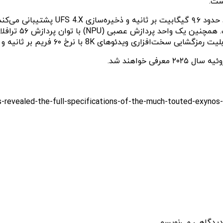
 دیدگاهی می‌نویسم.