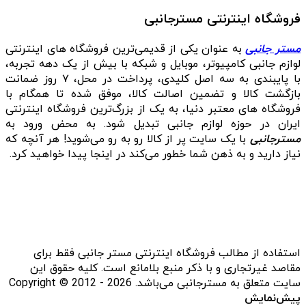
فروشگاه اینترنتی مسترجانبی
مستر جانبی
به عنوان یکی از قدیمی‌ترین فروشگاه های اینترنتی
لوازم جانبی کامپیوتر، موبایل و شبکه با بیش از یک دهه تجربه،
با پایبندی به سه اصل کلیدی، پرداخت در محل، ۷ روز ضمانت
بازگشت کالا و تضمین اصالت کالا، موفق شده تا همگام با
فروشگاه‌ های معتبر دنیا، به یک از بزرگ‌ترین فروشگاه اینترنتی
ایران در حوزه لوازم جانبی تبدیل شود. به محض ورود به
مسترجانبی
با یک سایت پر از کالا رو به رو می‌شوید! هر آنچه که
نیاز دارید و به ذهن شما خطور می‌کند در اینجا پیدا خواهید کرد.
استفاده از مطالب فروشگاه اینترنتی مستر جانبی فقط برای
مقاصد غیرتجاری و با ذکر منبع بلامانع است. کلیه حقوق این
سایت متعلق به مسترجانبی می‌باشد. Copyright © 2012 - 2026
پیش‌نمایش