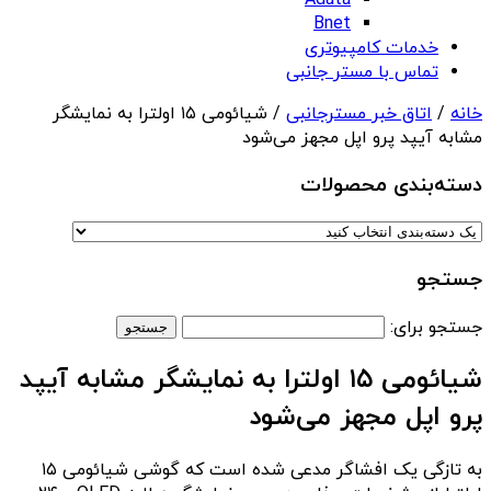
Adata
Bnet
خدمات کامپیوتری
تماس با مستر جانبی
خانه
/
اتاق خبر مسترجانبی
/ شیائومی ۱۵ اولترا به نمایشگر
مشابه آیپد پرو اپل مجهز می‌شود
دسته‌بندی‌ محصولات
جستجو
جستجو برای:
شیائومی ۱۵ اولترا به نمایشگر مشابه آیپد
پرو اپل مجهز می‌شود
به تازگی یک افشاگر مدعی شده است که گوشی شیائومی ۱۵