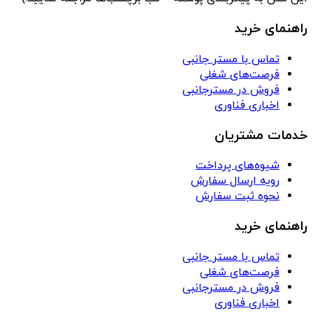
راهنمای خرید
تماس با مستر جانبی
فرصت‌های شغلی
فروش در مسترجانبی
اخباری فناوری
خدمات مشتریان
شیوه‌های پرداخت
رویه ارسال سفارش
نحوه ثبت سفارش
راهنمای خرید
تماس با مستر جانبی
فرصت‌های شغلی
فروش در مسترجانبی
اخباری فناوری