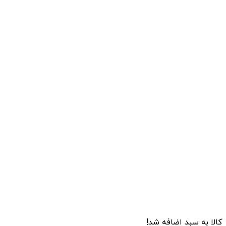
کالا به سبد اضافه شد!