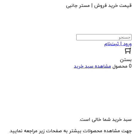
قیمت خرید فروش | مستر جانبی
ورود | ثبت‌نام
بستن
0 محصول
مشاهده سبد خرید
سبد خرید شما خالی است.
جهت مشاهده محصولات بیشتر به صفحات زیر مراجعه نمایید.