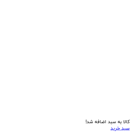
کالا به سبد اضافه شد!
سبد خرید