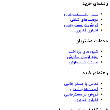
راهنمای خرید
تماس با مستر جانبی
فرصت‌های شغلی
فروش در مسترجانبی
اخباری فناوری
خدمات مشتریان
شیوه‌های پرداخت
رویه ارسال سفارش
نحوه ثبت سفارش
راهنمای خرید
تماس با مستر جانبی
فرصت‌های شغلی
فروش در مسترجانبی
اخباری فناوری