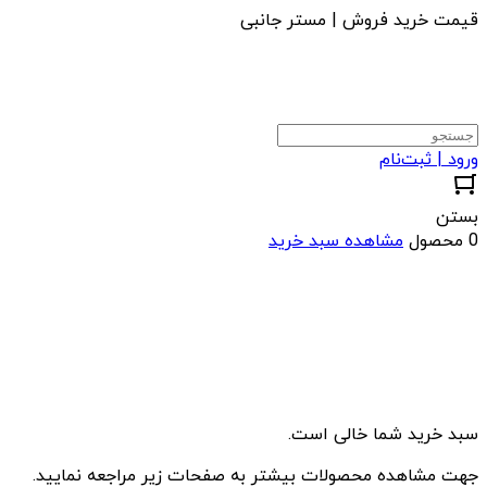
قیمت خرید فروش | مستر جانبی
ورود | ثبت‌نام
بستن
0 محصول
مشاهده سبد خرید
سبد خرید شما خالی است.
جهت مشاهده محصولات بیشتر به صفحات زیر مراجعه نمایید.