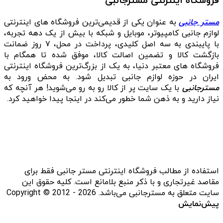
فروشگاه اینترنتی مسترجانبی
مستر جانبی
به عنوان یکی از قدیمی‌ترین فروشگاه های اینترنتی
لوازم جانبی کامپیوتر، موبایل و شبکه با بیش از یک دهه تجربه،
با پایبندی به سه اصل کلیدی، پرداخت در محل، ۷ روز ضمانت
بازگشت کالا و تضمین اصالت کالا، موفق شده تا همگام با
فروشگاه‌ های معتبر دنیا، به یک از بزرگ‌ترین فروشگاه اینترنتی
ایران در حوزه لوازم جانبی تبدیل شود. به محض ورود به
مسترجانبی
با یک سایت پر از کالا رو به رو می‌شوید! هر آنچه که
نیاز دارید و به ذهن شما خطور می‌کند در اینجا پیدا خواهید کرد.
استفاده از مطالب فروشگاه اینترنتی مستر جانبی فقط برای
مقاصد غیرتجاری و با ذکر منبع بلامانع است. کلیه حقوق این
سایت متعلق به مسترجانبی می‌باشد. Copyright © 2012 - 2026
پیش‌نمایش