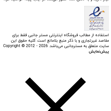
استفاده از مطالب فروشگاه اینترنتی مستر جانبی فقط برای
مقاصد غیرتجاری و با ذکر منبع بلامانع است. کلیه حقوق این
سایت متعلق به مسترجانبی می‌باشد. Copyright © 2012 - 2026
پیش‌نمایش