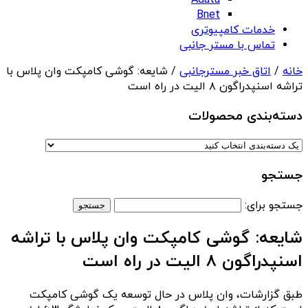
Adata
Bnet
خدمات کامپیوتری
تماس با مستر جانبی
خانه
/
اتاق خبر مسترجانبی
/ شایعه: گوشی کامپکت وان پلاس با
تراشه اسنپدراگون ۸ الیت در راه است
دسته‌بندی‌ محصولات
جستجو
جستجو برای:
شایعه: گوشی کامپکت وان پلاس با تراشه
اسنپدراگون ۸ الیت در راه است
طبق گزارشات، وان پلاس در حال توسعه یک گوشی کامپکت