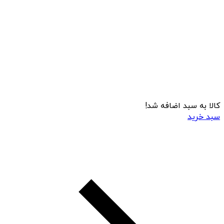
کالا به سبد اضافه شد!
سبد خرید