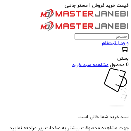
قیمت خرید فروش | مستر جانبی
ورود | ثبت‌نام
بستن
0 محصول
مشاهده سبد خرید
سبد خرید شما خالی است.
جهت مشاهده محصولات بیشتر به صفحات زیر مراجعه نمایید.