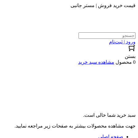
قیمت خرید فروش | مستر جانبی
ورود | ثبت‌نام
بستن
0 محصول
مشاهده سبد خرید
سبد خرید شما خالی است.
جهت مشاهده محصولات بیشتر به صفحات زیر مراجعه نمایید.
صفحه اصلی