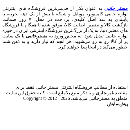
مستر جانبی
به عنوان یکی از قدیمی‌ترین فروشگاه های اینترنتی
لوازم جانبی کامپیوتر، موبایل و شبکه با بیش از یک دهه تجربه، با
پایبندی به سه اصل کلیدی، پرداخت در محل، ۷ روز ضمانت
بازگشت کالا و تضمین اصالت کالا، موفق شده تا همگام با فروشگاه‌
های معتبر دنیا، به یک از بزرگ‌ترین فروشگاه اینترنتی ایران در حوزه
لوازم جانبی تبدیل شود. به محض ورود به
مسترجانبی
با یک سایت
پر از کالا رو به رو می‌شوید! هر آنچه که نیاز دارید و به ذهن شما
خطور می‌کند در اینجا پیدا خواهید کرد.
استفاده از مطالب فروشگاه اینترنتی مستر جانبی فقط برای
مقاصد غیرتجاری و با ذکر منبع بلامانع است. کلیه حقوق این سایت
متعلق به مسترجانبی می‌باشد. Copyright © 2012 - 2026
پیش‌نمایش