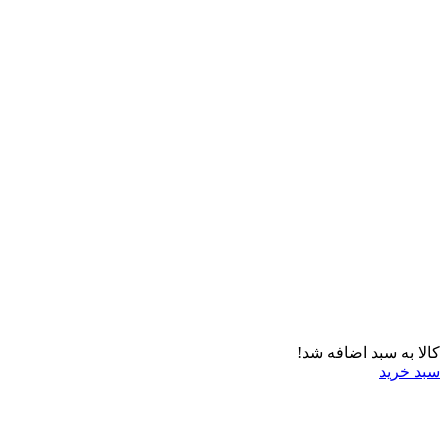
کالا به سبد اضافه شد!
سبد خرید