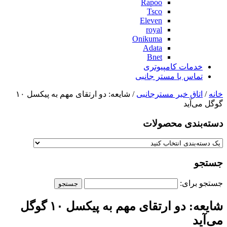
Rapoo
Tsco
Eleven
royal
Onikuma
Adata
Bnet
خدمات کامپیوتری
تماس با مستر جانبی
خانه
/
اتاق خبر مسترجانبی
/ شایعه: دو ارتقای مهم به پیکسل ۱۰
گوگل می‌آید
دسته‌بندی‌ محصولات
جستجو
جستجو برای:
شایعه: دو ارتقای مهم به پیکسل ۱۰ گوگل
می‌آید