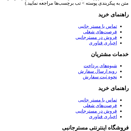
متن به پیکربندی پوسته > تب برچسب‌ها مراجعه نمایید.)
راهنمای خرید
تماس با مستر جانبی
فرصت‌های شغلی
فروش در مسترجانبی
اخباری فناوری
خدمات مشتریان
شیوه‌های پرداخت
رویه ارسال سفارش
نحوه ثبت سفارش
راهنمای خرید
تماس با مستر جانبی
فرصت‌های شغلی
فروش در مسترجانبی
اخباری فناوری
فروشگاه اینترنتی مسترجانبی