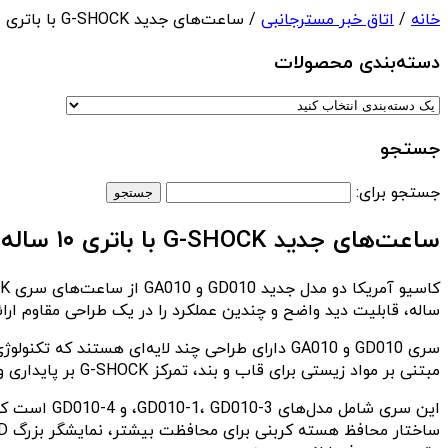
خانه
/
اتاق خبر مسترجانبی
/ ساعت‌های جدید G-SHOCK با باتری ۱۰ ساله رونمایی شد- مسترجانبی
دسته‌بندی‌ محصولات
جستجو
جستجو برای:
ساعت‌های جدید G-SHOCK با باتری ۱۰ ساله رونمایی شد- مسترجانبی
ساله، قابلیت دید واضح و چندین عملکرد را در یک طراحی مقاوم ارائ
سری GD010 و GA010 دارای طراحی چند لایه‌ای هستن
مبتنی بر مواد زیستی برای قاب و بند، تمرکز G-SHOCK بر پایداری و دوام را نشان می‌دهند.