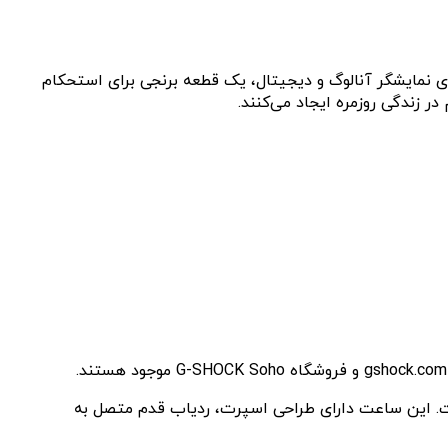
ری ظریف‌تر ترکیب می‌کند. این مدل‌ها دارای نمایشگر آنالوگ و دیجیتال، یک قطعه برنجی برای استحکام
 زندگی روزمره ایجاد می‌کنند.
 متحده معرفی کرده است. این ساعت دارای طراحی اسپرت، ردیاب قدم متصل به