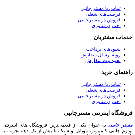
تماس با مستر جانبی
فرصت‌های شغلی
فروش در مسترجانبی
اخباری فناوری
خدمات مشتریان
شیوه‌های پرداخت
رویه ارسال سفارش
نحوه ثبت سفارش
راهنمای خرید
تماس با مستر جانبی
فرصت‌های شغلی
فروش در مسترجانبی
اخباری فناوری
فروشگاه اینترنتی مسترجانبی
مستر جانبی
به عنوان یکی از قدیمی‌ترین فروشگاه های اینترنتی
لوازم جانبی کامپیوتر، موبایل و شبکه با بیش از یک دهه تجربه، با