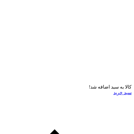
کالا به سبد اضافه شد!
سبد خرید