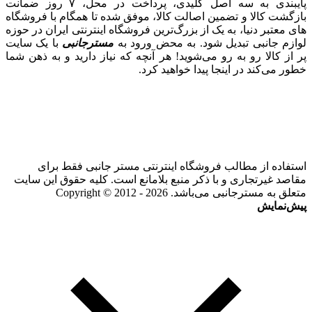
پایبندی به سه اصل کلیدی، پرداخت در محل، ۷ روز ضمانت
بازگشت کالا و تضمین اصالت کالا، موفق شده تا همگام با فروشگاه‌
های معتبر دنیا، به یک از بزرگ‌ترین فروشگاه اینترنتی ایران در حوزه
لوازم جانبی تبدیل شود. به محض ورود به
مسترجانبی
با یک سایت
پر از کالا رو به رو می‌شوید! هر آنچه که نیاز دارید و به ذهن شما
خطور می‌کند در اینجا پیدا خواهید کرد.
استفاده از مطالب فروشگاه اینترنتی مستر جانبی فقط برای
مقاصد غیرتجاری و با ذکر منبع بلامانع است. کلیه حقوق این سایت
متعلق به مسترجانبی می‌باشد. Copyright © 2012 - 2026
پیش‌نمایش