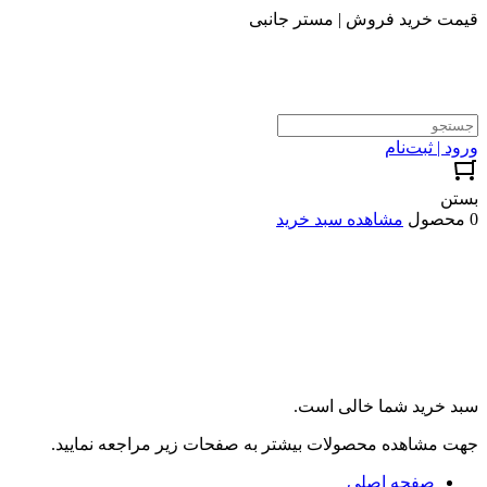
قیمت خرید فروش | مستر جانبی
ورود | ثبت‌نام
بستن
0 محصول
مشاهده سبد خرید
سبد خرید شما خالی است.
جهت مشاهده محصولات بیشتر به صفحات زیر مراجعه نمایید.
صفحه اصلی