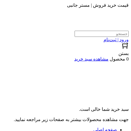
قیمت خرید فروش | مستر جانبی
ورود | ثبت‌نام
بستن
0 محصول
مشاهده سبد خرید
سبد خرید شما خالی است.
جهت مشاهده محصولات بیشتر به صفحات زیر مراجعه نمایید.
صفحه اصلی