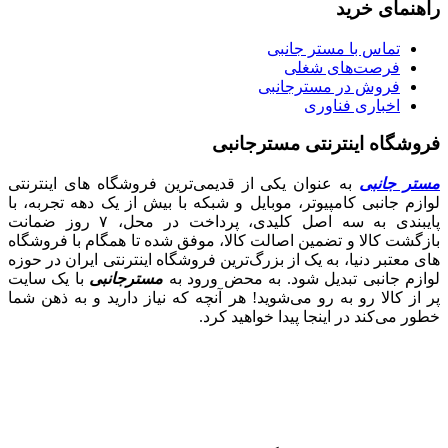
راهنمای خرید
تماس با مستر جانبی
فرصت‌های شغلی
فروش در مسترجانبی
اخباری فناوری
فروشگاه اینترنتی مسترجانبی
مستر جانبی
به عنوان یکی از قدیمی‌ترین فروشگاه های اینترنتی
لوازم جانبی کامپیوتر، موبایل و شبکه با بیش از یک دهه تجربه، با
پایبندی به سه اصل کلیدی، پرداخت در محل، ۷ روز ضمانت
بازگشت کالا و تضمین اصالت کالا، موفق شده تا همگام با فروشگاه‌
های معتبر دنیا، به یک از بزرگ‌ترین فروشگاه اینترنتی ایران در حوزه
لوازم جانبی تبدیل شود. به محض ورود به
مسترجانبی
با یک سایت
پر از کالا رو به رو می‌شوید! هر آنچه که نیاز دارید و به ذهن شما
خطور می‌کند در اینجا پیدا خواهید کرد.