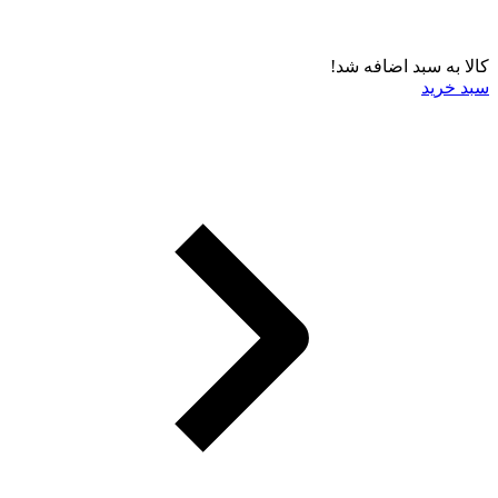
کالا به سبد اضافه شد!
سبد خرید