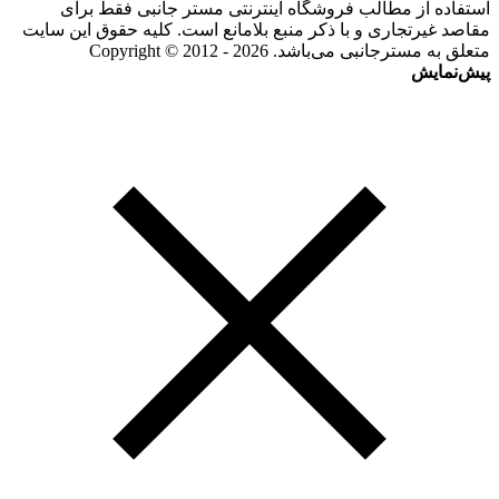
استفاده از مطالب فروشگاه اینترنتی مستر جانبی فقط برای
مقاصد غیرتجاری و با ذکر منبع بلامانع است. کلیه حقوق این سایت
متعلق به مسترجانبی می‌باشد. Copyright © 2012 - 2026
پیش‌نمایش