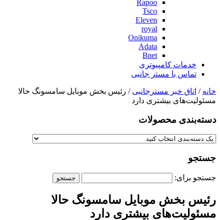
Rapoo
Tsco
Eleven
royal
Onikuma
Adata
Bnet
خدمات کامپیوتری
تماس با مستر جانبی
خانه
/
اتاق خبر مسترجانبی
/ رئیس بخش موبایل سامسونگ حالا
مسئولیت‌های بیشتری دارد
دسته‌بندی‌ محصولات
جستجو
جستجو برای:
رئیس بخش موبایل سامسونگ حالا
مسئولیت‌های بیشتری دارد