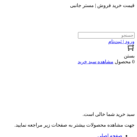
قیمت خرید فروش | مستر جانبی
ورود | ثبت‌نام
بستن
0 محصول
مشاهده سبد خرید
سبد خرید شما خالی است.
جهت مشاهده محصولات بیشتر به صفحات زیر مراجعه نمایید.
صفحه اصلی