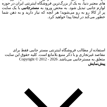
های معتبر دنیا، به یک از بزرگ‌ترین فروشگاه اینترنتی ایران در حوزه
لوازم جانبی تبدیل شود. به محض ورود به
مسترجانبی
با یک سایت
پر از کالا رو به رو می‌شوید! هر آنچه که نیاز دارید و به ذهن شما
خطور می‌کند در اینجا پیدا خواهید کرد.
استفاده از مطالب فروشگاه اینترنتی مستر جانبی فقط برای
مقاصد غیرتجاری و با ذکر منبع بلامانع است. کلیه حقوق این سایت
متعلق به مسترجانبی می‌باشد. Copyright © 2012 - 2026
پیش‌نمایش