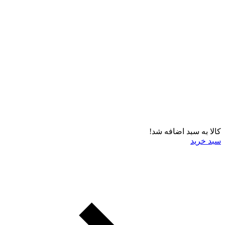
کالا به سبد اضافه شد!
سبد خرید