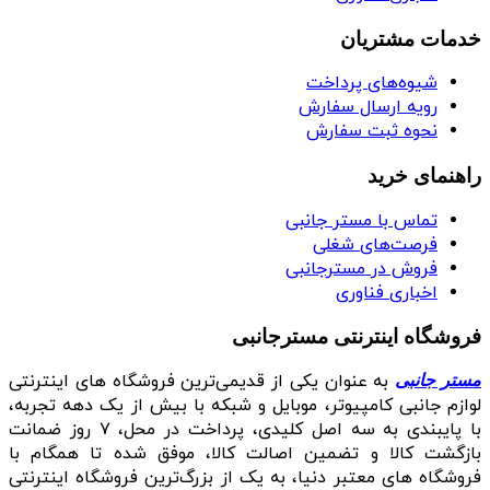
خدمات مشتریان
شیوه‌های پرداخت
رویه ارسال سفارش
نحوه ثبت سفارش
راهنمای خرید
تماس با مستر جانبی
فرصت‌های شغلی
فروش در مسترجانبی
اخباری فناوری
فروشگاه اینترنتی مسترجانبی
به عنوان یکی از قدیمی‌ترین فروشگاه های اینترنتی
مستر جانبی
لوازم جانبی کامپیوتر، موبایل و شبکه با بیش از یک دهه تجربه،
با پایبندی به سه اصل کلیدی، پرداخت در محل، ۷ روز ضمانت
بازگشت کالا و تضمین اصالت کالا، موفق شده تا همگام با
فروشگاه‌ های معتبر دنیا، به یک از بزرگ‌ترین فروشگاه اینترنتی