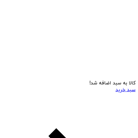
کالا به سبد اضافه شد!
سبد خرید