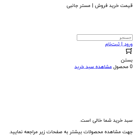
قیمت خرید فروش | مستر جانبی
ورود | ثبت‌نام
بستن
0 محصول
مشاهده سبد خرید
سبد خرید شما خالی است.
جهت مشاهده محصولات بیشتر به صفحات زیر مراجعه نمایید.