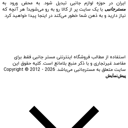
ایران در حوزه لوازم جانبی تبدیل شود. به محض ورود به
با یک سایت پر از کالا رو به رو می‌شوید! هر آنچه که
مسترجانبی
نیاز دارید و به ذهن شما خطور می‌کند در اینجا پیدا خواهید کرد.
استفاده از مطالب فروشگاه اینترنتی مستر جانبی فقط برای
مقاصد غیرتجاری و با ذکر منبع بلامانع است. کلیه حقوق این
سایت متعلق به مسترجانبی می‌باشد. Copyright © 2012 - 2026
پیش‌نمایش