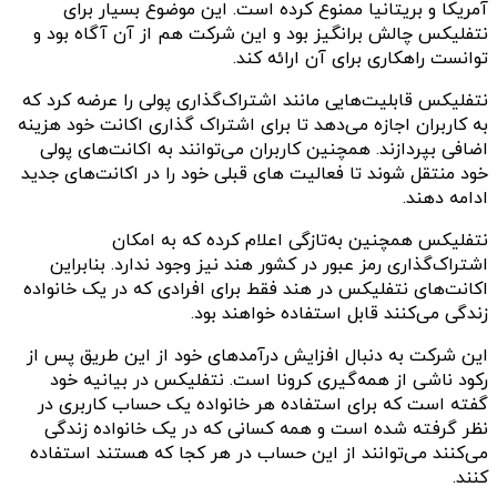
آمریکا و بریتانیا ممنوع کرده است. این موضوع بسیار برای
نتفلیکس چالش برانگیز بود و این شرکت هم از آن آگاه بود و
توانست راهکاری برای آن ارائه کند.
نتفلیکس قابلیت‌هایی مانند اشتراک‌گذاری پولی را عرضه کرد که
به کاربران اجازه می‌دهد تا برای اشتراک گذاری اکانت خود هزینه
اضافی بپردازند. همچنین کاربران می‌توانند به اکانت‌های پولی
خود منتقل شوند تا فعالیت های قبلی خود را در اکانت‌های جدید
ادامه دهند.
نتفلیکس همچنین به‌تازگی اعلام کرده که به امکان
اشتراک‌گذاری رمز عبور در کشور هند نیز وجود ندارد. بنابراین
اکانت‌های نتفلیکس در هند فقط برای افرادی که در یک خانواده
زندگی می‌کنند قابل استفاده خواهند بود.
این شرکت به دنبال افزایش درآمدهای خود از این طریق پس از
رکود ناشی از همه‌گیری کرونا است. نتفلیکس در بیانیه‌ خود
گفته است که برای استفاده هر خانواده یک حساب کاربری در
نظر گرفته شده است و همه کسانی که در یک خانواده زندگی
می‌کنند می‌توانند از این حساب در هر کجا که هستند استفاده
کنند.