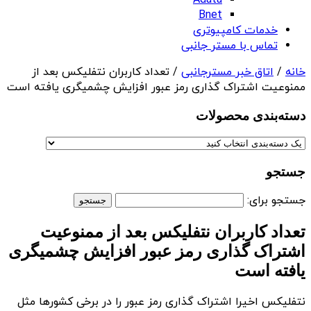
Adata
Bnet
خدمات کامپیوتری
تماس با مستر جانبی
خانه
/
اتاق خبر مسترجانبی
/ تعداد کاربران نتفلیکس بعد از
ممنوعیت اشتراک گذاری رمز عبور افزایش چشمیگری یافته است
دسته‌بندی‌ محصولات
جستجو
جستجو برای:
تعداد کاربران نتفلیکس بعد از ممنوعیت
اشتراک گذاری رمز عبور افزایش چشمیگری
یافته است
نتفلیکس اخیرا اشتراک گذاری رمز عبور را در برخی کشورها مثل