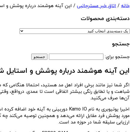
خانه
/
اتاق خبر مسترجانبی
/ این آینه هوشمند درباره پوشش و است
دسته‌بندی‌ محصولات
جستجو
جستجو برای:
این آینه هوشمند درباره پوشش و استایل شم
اگر شما نیز مانند برخی افراد اهل مد هستید، احتمالا هنگامی که 
شباهت و یا تطابق رنگی بیشتر اتفاقی است تا عمدی. درواقع، وقتی ک
آن‌ها صرف می‌کنید.
ارزیابی سلیقه شما در حوزه مد است.