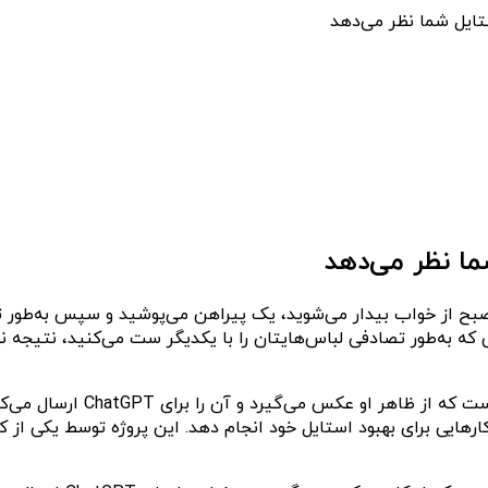
ایل شما نظر می‌دهد
ا نظر می‌دهد
صبح از خواب بیدار می‌شوید، یک پیراهن می‌پوشید و سپس به‌طور تص
ه به‌طور تصادفی لباس‌هایتان را با یکدیگر ست می‌کنید، نتیجه نها
اخیرا یوتیوبری به نام amo IO