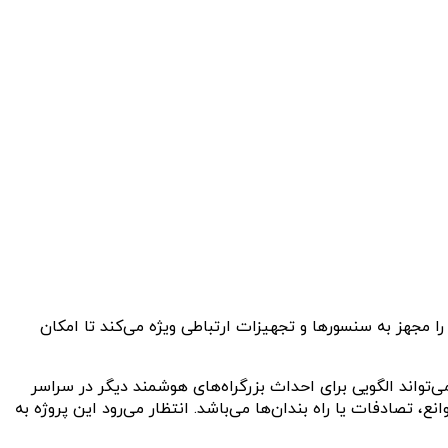
ا مجهز به سنسورها و تجهیزات ارتباطی ویژه می‌کند تا امکان
ت. این پروژه می‌تواند الگویی برای احداث بزرگراه‌های هوشمند دیگر در سراسر
، تصادفات یا راه بندان‌ها می‌باشد. انتظار می‌رود این پروژه به