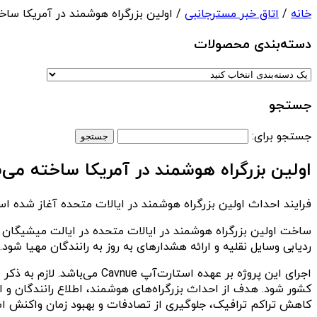
خانه
/
اتاق خبر مسترجانبی
/ اولین بزرگراه هوشمند در آمریکا ساخ
دسته‌بندی‌ محصولات
جستجو
جستجو برای:
اولین بزرگراه هوشمند در آمریکا ساخته می‌
فرایند احداث اولین بزرگراه هوشمند در ایالات متحده آغاز شده
ساخت اولین بزرگراه هوشمند در ایالات متحده در ایالت میشیگان آغ
ردیابی وسایل نقلیه و ارائه هشدارهای به روز به رانندگان مهیا شود. قرار است این 
اجرای این پروژه بر عهده ا
کشور شود. هدف از احداث بزرگراه‌های هوشمند، اطلاع رانندگان و ادا
کاهش تراکم ترافیک، جلوگیری از تصادفات و بهبود زمان واکنش ا