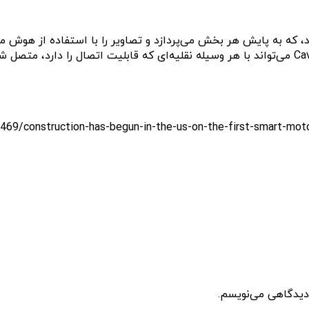
، که به پایش هر بخش می‌پردازد و تصاویر را با استفاده از هوش 
 دیدگاهی می‌نویسم.