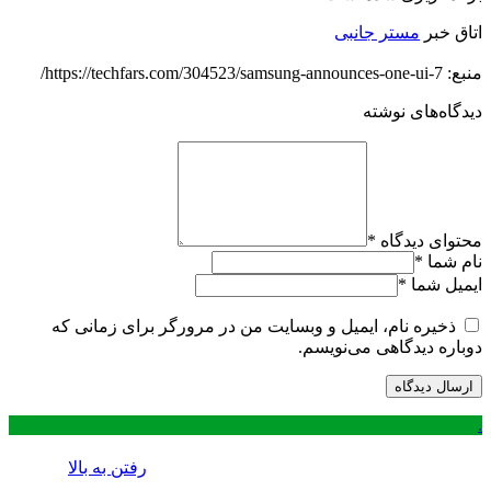
اتاق خبر
مستر جانبی
منبع: https://techfars.com/304523/samsung-announces-one-ui-7/
دیدگاه‌های نوشته
محتوای دیدگاه
*
نام شما
*
ایمیل شما
*
ذخیره نام، ایمیل و وبسایت من در مرورگر برای زمانی که
دوباره دیدگاهی می‌نویسم.
.
رفتن به بالا