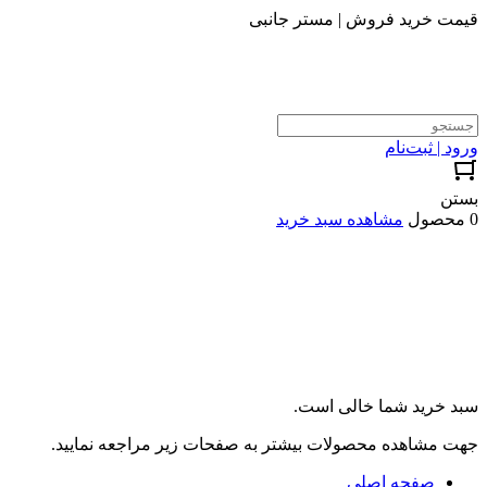
قیمت خرید فروش | مستر جانبی
ورود | ثبت‌نام
بستن
0 محصول
مشاهده سبد خرید
سبد خرید شما خالی است.
جهت مشاهده محصولات بیشتر به صفحات زیر مراجعه نمایید.
صفحه اصلی