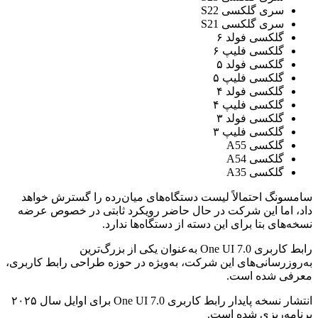
سری گلکسی S22
سری گلکسی S21
گلکسی فولد ۶
گلکسی فلیپ ۶
گلکسی فولد ۵
گلکسی فلیپ ۵
گلکسی فولد ۴
گلکسی فلیپ ۴
گلکسی فولد ۳
گلکسی فلیپ ۳
گلکسی A55
گلکسی A54
گلکسی A35
سامسونگ احتمالاً لیست دستگاه‌های میان‌رده را گسترش خواهد
داد، اما این شرکت در حال حاضر رویکرد ثابتی در خصوص عرضه
نسخه‌های بتا برای این دسته از دستگاه‌ها ندارد.
رابط کاربری One UI 7.0 به‌عنوان یکی از بزرگ‌ترین
به‌روزرسانی‌های این شرکت، به‌ویژه در حوزه طراحی رابط کاربری،
معرفی شده است.
انتشار نسخه پایدار رابط کاربری One UI 7.0 برای اوایل سال ۲۰۲۵
برنامه‌ریزی شده است.