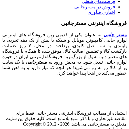
فرصت‌های شغلی
فروش در مسترجانبی
اخباری فناوری
فروشگاه اینترنتی مسترجانبی
مستر جانبی
به عنوان یکی از قدیمی‌ترین فروشگاه های اینترنتی
لوازم جانبی کامپیوتر، موبایل و شبکه با بیش از یک دهه تجربه، با
پایبندی به سه اصل کلیدی، پرداخت در محل، ۷ روز ضمانت
بازگشت کالا و تضمین اصالت کالا، موفق شده تا همگام با فروشگاه‌
های معتبر دنیا، به یک از بزرگ‌ترین فروشگاه اینترنتی ایران در حوزه
لوازم جانبی تبدیل شود. به محض ورود به
مسترجانبی
با یک سایت
پر از کالا رو به رو می‌شوید! هر آنچه که نیاز دارید و به ذهن شما
خطور می‌کند در اینجا پیدا خواهید کرد.
استفاده از مطالب فروشگاه اینترنتی مستر جانبی فقط برای
مقاصد غیرتجاری و با ذکر منبع بلامانع است. کلیه حقوق این سایت
متعلق به مسترجانبی می‌باشد. Copyright © 2012 - 2026