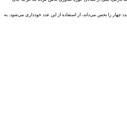
چهار را نحس می‌داند، از استفاده از این عدد خودداری می‌شود. به