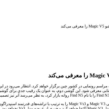
سم رونمایی در کشور چین برگزار خواهد کرد. انتظار می‌رود در این رو
گمانه‌زنی‌ها حاکی از آن است که