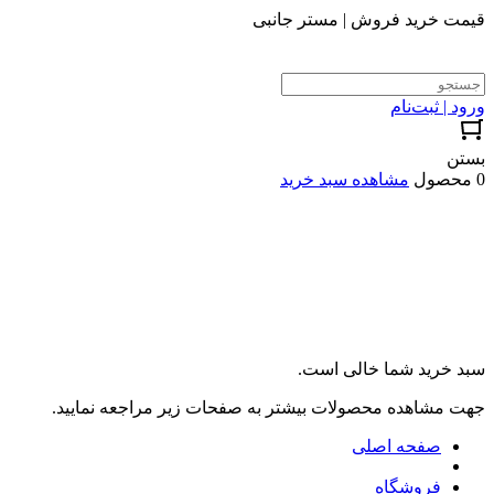
قیمت خرید فروش | مستر جانبی
ورود | ثبت‌نام
بستن
0 محصول
مشاهده سبد خرید
سبد خرید شما خالی است.
جهت مشاهده محصولات بیشتر به صفحات زیر مراجعه نمایید.
صفحه اصلی
فروشگاه